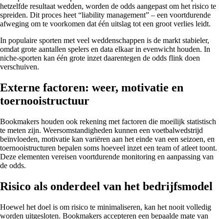
hetzelfde resultaat wedden, worden de odds aangepast om het risico te
spreiden. Dit proces heet “liability management” – een voortdurende
afweging om te voorkomen dat één uitslag tot een groot verlies leidt.
In populaire sporten met veel weddenschappen is de markt stabieler,
omdat grote aantallen spelers en data elkaar in evenwicht houden. In
niche-sporten kan één grote inzet daarentegen de odds flink doen
verschuiven.
Externe factoren: weer, motivatie en
toernooistructuur
Bookmakers houden ook rekening met factoren die moeilijk statistisch
te meten zijn. Weersomstandigheden kunnen een voetbalwedstrijd
beïnvloeden, motivatie kan variëren aan het einde van een seizoen, en
toernooistructuren bepalen soms hoeveel inzet een team of atleet toont.
Deze elementen vereisen voortdurende monitoring en aanpassing van
de odds.
Risico als onderdeel van het bedrijfsmodel
Hoewel het doel is om risico te minimaliseren, kan het nooit volledig
worden uitgesloten. Bookmakers accepteren een bepaalde mate van