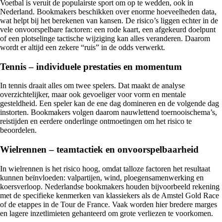
Voetbal is veruit de populairste sport om op te wedden, ook in
Nederland. Bookmakers beschikken over enorme hoeveelheden data,
wat helpt bij het berekenen van kansen. De risico’s liggen echter in de
vele onvoorspelbare factoren: een rode kaart, een afgekeurd doelpunt
of een plotselinge tactische wijziging kan alles veranderen. Daarom
wordt er altijd een zekere “ruis” in de odds verwerkt.
Tennis – individuele prestaties en momentum
In tennis draait alles om twee spelers. Dat maakt de analyse
overzichtelijker, maar ook gevoeliger voor vorm en mentale
gesteldheid. Een speler kan de ene dag domineren en de volgende dag
instorten. Bookmakers volgen daarom nauwlettend toernooischema’s,
reistijden en eerdere onderlinge ontmoetingen om het risico te
beoordelen.
Wielrennen – teamtactiek en onvoorspelbaarheid
In wielrennen is het risico hoog, omdat talloze factoren het resultaat
kunnen beïnvloeden: valpartijen, wind, ploegensamenwerking en
koersverloop. Nederlandse bookmakers houden bijvoorbeeld rekening
met de specifieke kenmerken van klassiekers als de Amstel Gold Race
of de etappes in de Tour de France. Vaak worden hier bredere marges
en lagere inzetlimieten gehanteerd om grote verliezen te voorkomen.