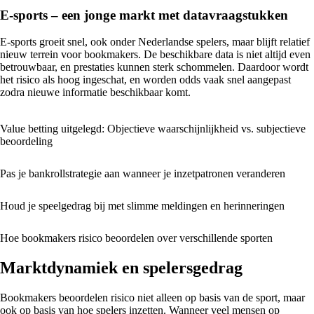
E-sports – een jonge markt met datavraagstukken
E-sports groeit snel, ook onder Nederlandse spelers, maar blijft relatief
nieuw terrein voor bookmakers. De beschikbare data is niet altijd even
betrouwbaar, en prestaties kunnen sterk schommelen. Daardoor wordt
het risico als hoog ingeschat, en worden odds vaak snel aangepast
zodra nieuwe informatie beschikbaar komt.
Value betting uitgelegd: Objectieve waarschijnlijkheid vs. subjectieve
beoordeling
Pas je bankrollstrategie aan wanneer je inzetpatronen veranderen
Houd je speelgedrag bij met slimme meldingen en herinneringen
Hoe bookmakers risico beoordelen over verschillende sporten
Marktdynamiek en spelersgedrag
Bookmakers beoordelen risico niet alleen op basis van de sport, maar
ook op basis van hoe spelers inzetten. Wanneer veel mensen op