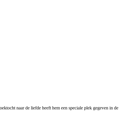
ektocht naar de liefde heeft hem een speciale plek gegeven in de