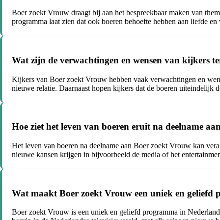
Boer zoekt Vrouw draagt bij aan het bespreekbaar maken van thema
programma laat zien dat ook boeren behoefte hebben aan liefde en 
Wat zijn de verwachtingen en wensen van kijkers t
Kijkers van Boer zoekt Vrouw hebben vaak verwachtingen en wensen 
nieuwe relatie. Daarnaast hopen kijkers dat de boeren uiteindelijk 
Hoe ziet het leven van boeren eruit na deelname a
Het leven van boeren na deelname aan Boer zoekt Vrouw kan veran
nieuwe kansen krijgen in bijvoorbeeld de media of het entertainm
Wat maakt Boer zoekt Vrouw een uniek en geliefd p
Boer zoekt Vrouw is een uniek en geliefd programma in Nederland 