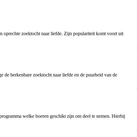
 oprechte zoektocht naar liefde. Zijn populariteit komt voort uit
 de herkenbare zoektocht naar liefde en de puurheid van de
programma welke boeren geschikt zijn om deel te nemen. Hierbij