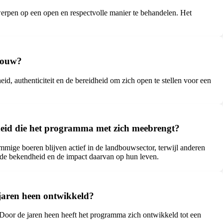
erpen op een open en respectvolle manier te behandelen. Het
Vrouw?
, authenticiteit en de bereidheid om zich open te stellen voor een
heid die het programma met zich meebrengt?
ge boeren blijven actief in de landbouwsector, terwijl anderen
 de bekendheid en de impact daarvan op hun leven.
jaren heen ontwikkeld?
Door de jaren heen heeft het programma zich ontwikkeld tot een