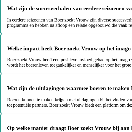
Wat zijn de succesverhalen van eerdere seizoenen 
In eerdere seizoenen van Boer zoekt Vrouw zijn diverse succesver
programma en hebben na afloop een relatie opgebouwd die vaak resu
Welke impact heeft Boer zoekt Vrouw op het imago
Boer zoekt Vrouw heeft een positieve invloed gehad op het imago va
wordt het boerenleven toegankelijker en menselijker voor het grote
Wat zijn de uitdagingen waarmee boeren te maken k
Boeren kunnen te maken krijgen met uitdagingen bij het vinden van 
tot potentiële partners. Boer zoekt Vrouw biedt een platform om de
Op welke manier draagt Boer zoekt Vrouw bij aan 