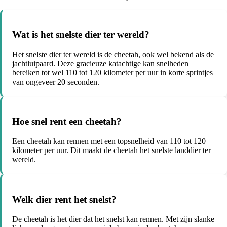
Wat is het snelste dier ter wereld?
Het snelste dier ter wereld is de cheetah, ook wel bekend als de
jachtluipaard. Deze gracieuze katachtige kan snelheden
bereiken tot wel 110 tot 120 kilometer per uur in korte sprintjes
van ongeveer 20 seconden.
Hoe snel rent een cheetah?
Een cheetah kan rennen met een topsnelheid van 110 tot 120
kilometer per uur. Dit maakt de cheetah het snelste landdier ter
wereld.
Welk dier rent het snelst?
De cheetah is het dier dat het snelst kan rennen. Met zijn slanke