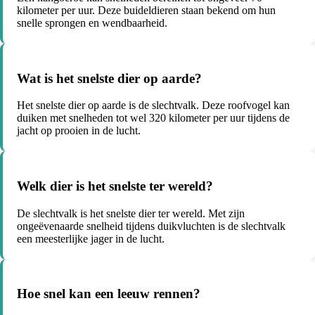
kilometer per uur. Deze buideldieren staan bekend om hun
snelle sprongen en wendbaarheid.
Wat is het snelste dier op aarde?
Het snelste dier op aarde is de slechtvalk. Deze roofvogel kan
duiken met snelheden tot wel 320 kilometer per uur tijdens de
jacht op prooien in de lucht.
Welk dier is het snelste ter wereld?
De slechtvalk is het snelste dier ter wereld. Met zijn
ongeëvenaarde snelheid tijdens duikvluchten is de slechtvalk
een meesterlijke jager in de lucht.
Hoe snel kan een leeuw rennen?