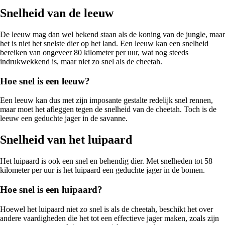
Snelheid van de leeuw
De leeuw mag dan wel bekend staan als de koning van de jungle, maar
het is niet het snelste dier op het land. Een leeuw kan een snelheid
bereiken van ongeveer 80 kilometer per uur, wat nog steeds
indrukwekkend is, maar niet zo snel als de cheetah.
Hoe snel is een leeuw?
Een leeuw kan dus met zijn imposante gestalte redelijk snel rennen,
maar moet het afleggen tegen de snelheid van de cheetah. Toch is de
leeuw een geduchte jager in de savanne.
Snelheid van het luipaard
Het luipaard is ook een snel en behendig dier. Met snelheden tot 58
kilometer per uur is het luipaard een geduchte jager in de bomen.
Hoe snel is een luipaard?
Hoewel het luipaard niet zo snel is als de cheetah, beschikt het over
andere vaardigheden die het tot een effectieve jager maken, zoals zijn