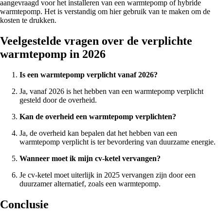
aangevraagd voor het installeren van een warmtepomp of hybride
warmtepomp. Het is verstandig om hier gebruik van te maken om de
kosten te drukken.
Veelgestelde vragen over de verplichte
warmtepomp in 2026
Is een warmtepomp verplicht vanaf 2026?
Ja, vanaf 2026 is het hebben van een warmtepomp verplicht
gesteld door de overheid.
Kan de overheid een warmtepomp verplichten?
Ja, de overheid kan bepalen dat het hebben van een
warmtepomp verplicht is ter bevordering van duurzame energie.
Wanneer moet ik mijn cv-ketel vervangen?
Je cv-ketel moet uiterlijk in 2025 vervangen zijn door een
duurzamer alternatief, zoals een warmtepomp.
Conclusie