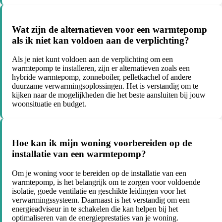
Wat zijn de alternatieven voor een warmtepomp
als ik niet kan voldoen aan de verplichting?
Als je niet kunt voldoen aan de verplichting om een
warmtepomp te installeren, zijn er alternatieven zoals een
hybride warmtepomp, zonneboiler, pelletkachel of andere
duurzame verwarmingsoplossingen. Het is verstandig om te
kijken naar de mogelijkheden die het beste aansluiten bij jouw
woonsituatie en budget.
Hoe kan ik mijn woning voorbereiden op de
installatie van een warmtepomp?
Om je woning voor te bereiden op de installatie van een
warmtepomp, is het belangrijk om te zorgen voor voldoende
isolatie, goede ventilatie en geschikte leidingen voor het
verwarmingssysteem. Daarnaast is het verstandig om een
energieadviseur in te schakelen die kan helpen bij het
optimaliseren van de energieprestaties van je woning.