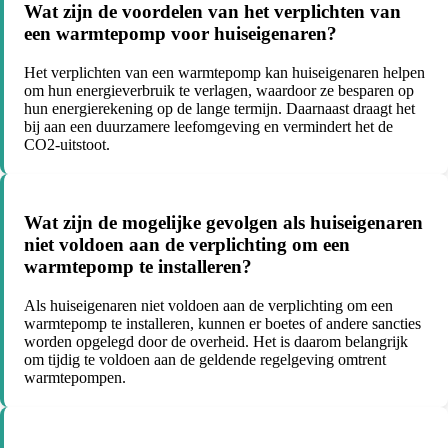
Wat zijn de voordelen van het verplichten van
een warmtepomp voor huiseigenaren?
Het verplichten van een warmtepomp kan huiseigenaren helpen
om hun energieverbruik te verlagen, waardoor ze besparen op
hun energierekening op de lange termijn. Daarnaast draagt het
bij aan een duurzamere leefomgeving en vermindert het de
CO2-uitstoot.
Wat zijn de mogelijke gevolgen als huiseigenaren
niet voldoen aan de verplichting om een
warmtepomp te installeren?
Als huiseigenaren niet voldoen aan de verplichting om een
warmtepomp te installeren, kunnen er boetes of andere sancties
worden opgelegd door de overheid. Het is daarom belangrijk
om tijdig te voldoen aan de geldende regelgeving omtrent
warmtepompen.