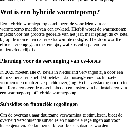
Wat is een hybride warmtepomp?
Een hybride warmtepomp combineert de voordelen van een
warmtepomp met die van een cv-ketel. Hierbij wordt de warmtepomp
ingezet voor het grootste gedeelte van het jaar, maar springt de cv-ketel
bij op de momenten dat er extra warmte nodig is. Hierdoor wordt er
efficiënter omgegaan met energie, wat kostenbesparend en
milieuvriendelijk is.
Planning voor de vervanging van cv-ketels
In 2026 moeten alle cv-ketels in Nederland vervangen zijn door een
duurzamer alternatief. Dit betekent dat huiseigenaren zich moeten
voorbereiden op deze verplichte overgang. Het is verstandig om op tijd
te informeren over de mogelijkheden en kosten van het installeren van
een warmtepomp of hybride warmtepomp.
Subsidies en financiële regelingen
Om de overgang naar duurzame verwarming te stimuleren, biedt de
overheid verschillende subsidies en financiële regelingen aan voor
huiseigenaren. Zo kunnen er bijvoorbeeld subsidies worden