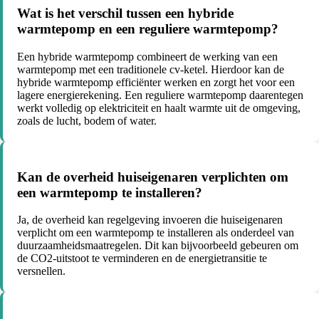
Wat is het verschil tussen een hybride
warmtepomp en een reguliere warmtepomp?
Een hybride warmtepomp combineert de werking van een
warmtepomp met een traditionele cv-ketel. Hierdoor kan de
hybride warmtepomp efficiënter werken en zorgt het voor een
lagere energierekening. Een reguliere warmtepomp daarentegen
werkt volledig op elektriciteit en haalt warmte uit de omgeving,
zoals de lucht, bodem of water.
Kan de overheid huiseigenaren verplichten om
een warmtepomp te installeren?
Ja, de overheid kan regelgeving invoeren die huiseigenaren
verplicht om een warmtepomp te installeren als onderdeel van
duurzaamheidsmaatregelen. Dit kan bijvoorbeeld gebeuren om
de CO2-uitstoot te verminderen en de energietransitie te
versnellen.