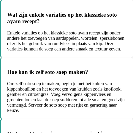
Wat zijn enkele variaties op het klassieke soto
ayam recept?
Enkele variaties op het klassieke soto ayam recept zijn onder
andere het toevoegen van aardappelen, wortelen, sperziebonen
of zelfs het gebruik van rundvlees in plaats van kip. Deze
variaties kunnen de soep een andere smaak en textuur geven.
Hoe kan ik zelf soto soep maken?
Om zelf soto soep te maken, begin je met het koken van
kippenbouillon en het toevoegen van kruiden zoals knoflook,
gember en citroengras. Voeg vervolgens kippenvlees en
groenten toe en laat de soep sudderen tot alle smaken goed zijn
vermengd. Serveer de soto soep met rijst en garnering naar
keuze.