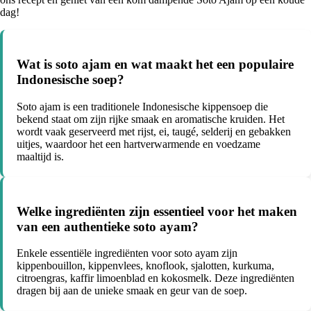
dag!
Wat is soto ajam en wat maakt het een populaire
Indonesische soep?
Soto ajam is een traditionele Indonesische kippensoep die
bekend staat om zijn rijke smaak en aromatische kruiden. Het
wordt vaak geserveerd met rijst, ei, taugé, selderij en gebakken
uitjes, waardoor het een hartverwarmende en voedzame
maaltijd is.
Welke ingrediënten zijn essentieel voor het maken
van een authentieke soto ayam?
Enkele essentiële ingrediënten voor soto ayam zijn
kippenbouillon, kippenvlees, knoflook, sjalotten, kurkuma,
citroengras, kaffir limoenblad en kokosmelk. Deze ingrediënten
dragen bij aan de unieke smaak en geur van de soep.