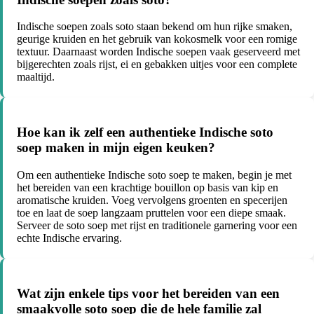
Indische soepen zoals soto staan bekend om hun rijke smaken,
geurige kruiden en het gebruik van kokosmelk voor een romige
textuur. Daarnaast worden Indische soepen vaak geserveerd met
bijgerechten zoals rijst, ei en gebakken uitjes voor een complete
maaltijd.
Hoe kan ik zelf een authentieke Indische soto
soep maken in mijn eigen keuken?
Om een authentieke Indische soto soep te maken, begin je met
het bereiden van een krachtige bouillon op basis van kip en
aromatische kruiden. Voeg vervolgens groenten en specerijen
toe en laat de soep langzaam pruttelen voor een diepe smaak.
Serveer de soto soep met rijst en traditionele garnering voor een
echte Indische ervaring.
Wat zijn enkele tips voor het bereiden van een
smaakvolle soto soep die de hele familie zal