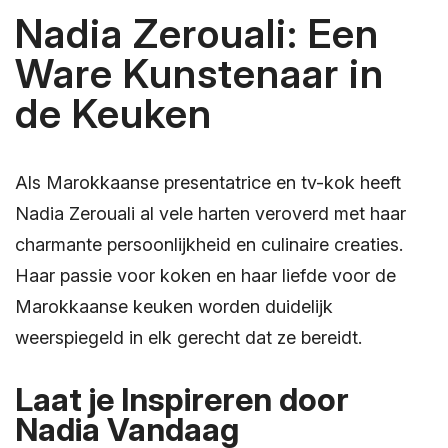
Nadia Zerouali: Een
Ware Kunstenaar in
de Keuken
Als Marokkaanse presentatrice en tv-kok heeft
Nadia Zerouali al vele harten veroverd met haar
charmante persoonlijkheid en culinaire creaties.
Haar passie voor koken en haar liefde voor de
Marokkaanse keuken worden duidelijk
weerspiegeld in elk gerecht dat ze bereidt.
Laat je Inspireren door
Nadia Vandaag