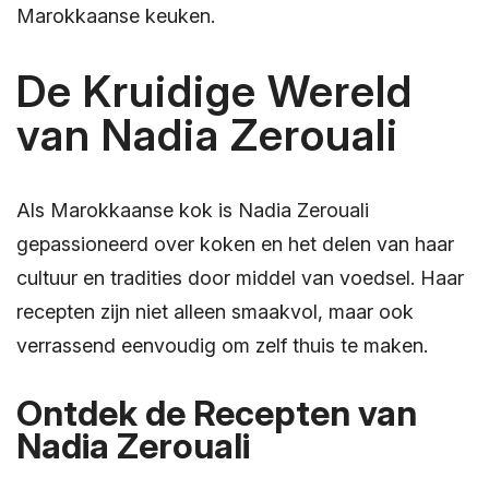
Marokkaanse keuken.
De Kruidige Wereld
van Nadia Zerouali
Als Marokkaanse kok is Nadia Zerouali
gepassioneerd over koken en het delen van haar
cultuur en tradities door middel van voedsel. Haar
recepten zijn niet alleen smaakvol, maar ook
verrassend eenvoudig om zelf thuis te maken.
Ontdek de Recepten van
Nadia Zerouali