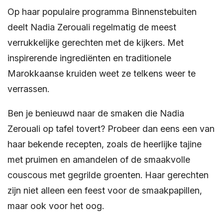
Op haar populaire programma Binnenstebuiten
deelt Nadia Zerouali regelmatig de meest
verrukkelijke gerechten met de kijkers. Met
inspirerende ingrediënten en traditionele
Marokkaanse kruiden weet ze telkens weer te
verrassen.
Ben je benieuwd naar de smaken die Nadia
Zerouali op tafel tovert? Probeer dan eens een van
haar bekende recepten, zoals de heerlijke tajine
met pruimen en amandelen of de smaakvolle
couscous met gegrilde groenten. Haar gerechten
zijn niet alleen een feest voor de smaakpapillen,
maar ook voor het oog.