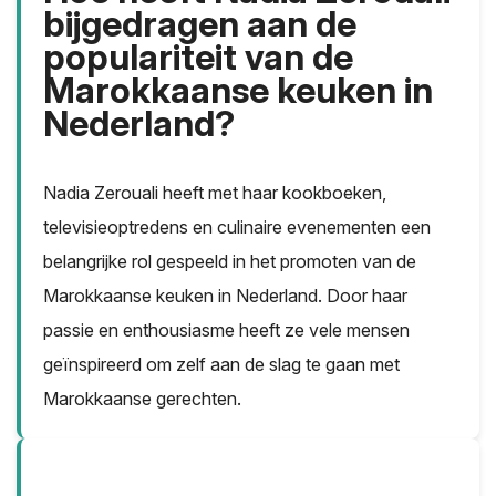
bijgedragen aan de
populariteit van de
Marokkaanse keuken in
Nederland?
Nadia Zerouali heeft met haar kookboeken,
televisieoptredens en culinaire evenementen een
belangrijke rol gespeeld in het promoten van de
Marokkaanse keuken in Nederland. Door haar
passie en enthousiasme heeft ze vele mensen
geïnspireerd om zelf aan de slag te gaan met
Marokkaanse gerechten.