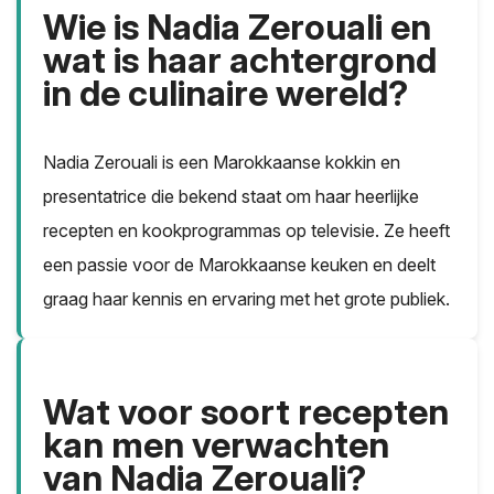
Wie is Nadia Zerouali en
wat is haar achtergrond
in de culinaire wereld?
Nadia Zerouali is een Marokkaanse kokkin en
presentatrice die bekend staat om haar heerlijke
recepten en kookprogrammas op televisie. Ze heeft
een passie voor de Marokkaanse keuken en deelt
graag haar kennis en ervaring met het grote publiek.
Wat voor soort recepten
kan men verwachten
van Nadia Zerouali?