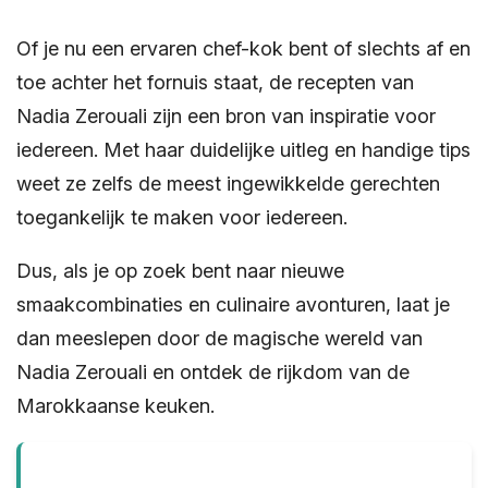
Of je nu een ervaren chef-kok bent of slechts af en
toe achter het fornuis staat, de recepten van
Nadia Zerouali zijn een bron van inspiratie voor
iedereen. Met haar duidelijke uitleg en handige tips
weet ze zelfs de meest ingewikkelde gerechten
toegankelijk te maken voor iedereen.
Dus, als je op zoek bent naar nieuwe
smaakcombinaties en culinaire avonturen, laat je
dan meeslepen door de magische wereld van
Nadia Zerouali en ontdek de rijkdom van de
Marokkaanse keuken.