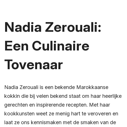
Nadia Zerouali:
Een Culinaire
Tovenaar
Nadia Zerouali is een bekende Marokkaanse
kokkin die bij velen bekend staat om haar heerlijke
gerechten en inspirerende recepten. Met haar
kookkunsten weet ze menig hart te veroveren en
laat ze ons kennismaken met de smaken van de