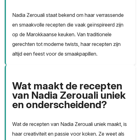
Nadia Zerouali staat bekend om haar verrassende
en smaakvolle recepten die vaak geïnspireerd zijn
op de Marokkaanse keuken. Van traditionele
gerechten tot moderne twists, haar recepten zijn
altijd een feest voor de smaakpapillen.
Wat maakt de recepten
van Nadia Zerouali uniek
en onderscheidend?
Wat de recepten van Nadia Zerouali uniek maakt, is
haar creativiteit en passie voor koken. Ze weet als