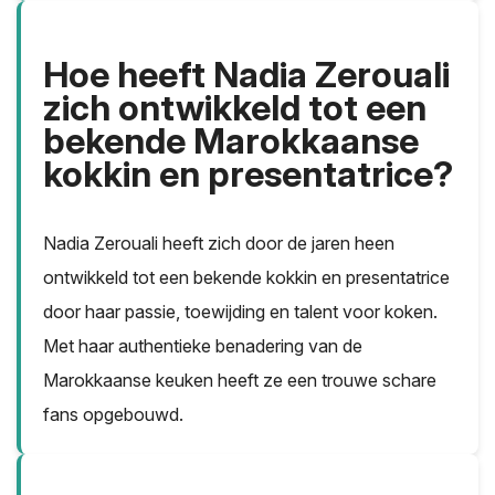
Hoe heeft Nadia Zerouali
zich ontwikkeld tot een
bekende Marokkaanse
kokkin en presentatrice?
Nadia Zerouali heeft zich door de jaren heen
ontwikkeld tot een bekende kokkin en presentatrice
door haar passie, toewijding en talent voor koken.
Met haar authentieke benadering van de
Marokkaanse keuken heeft ze een trouwe schare
fans opgebouwd.