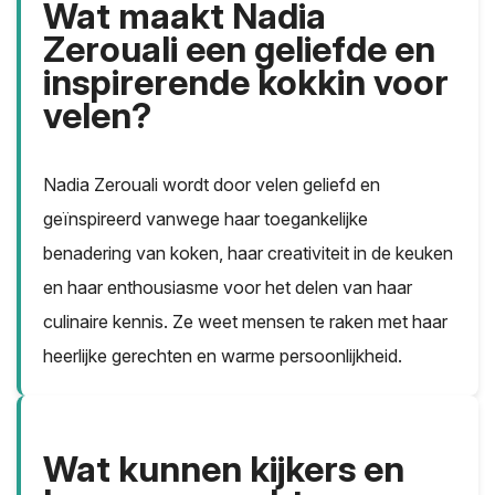
Wat maakt Nadia
Zerouali een geliefde en
inspirerende kokkin voor
velen?
Nadia Zerouali wordt door velen geliefd en
geïnspireerd vanwege haar toegankelijke
benadering van koken, haar creativiteit in de keuken
en haar enthousiasme voor het delen van haar
culinaire kennis. Ze weet mensen te raken met haar
heerlijke gerechten en warme persoonlijkheid.
Wat kunnen kijkers en