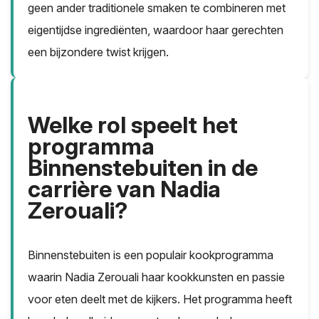
geen ander traditionele smaken te combineren met
eigentijdse ingrediënten, waardoor haar gerechten
een bijzondere twist krijgen.
Welke rol speelt het
programma
Binnenstebuiten in de
carrière van Nadia
Zerouali?
Binnenstebuiten is een populair kookprogramma
waarin Nadia Zerouali haar kookkunsten en passie
voor eten deelt met de kijkers. Het programma heeft