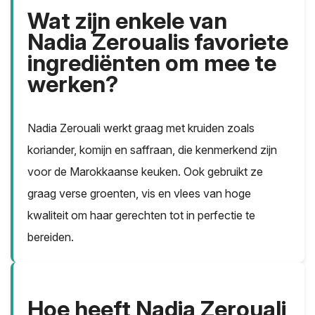
Wat zijn enkele van
Nadia Zeroualis favoriete
ingrediënten om mee te
werken?
Nadia Zerouali werkt graag met kruiden zoals
koriander, komijn en saffraan, die kenmerkend zijn
voor de Marokkaanse keuken. Ook gebruikt ze
graag verse groenten, vis en vlees van hoge
kwaliteit om haar gerechten tot in perfectie te
bereiden.
Hoe heeft Nadia Zerouali