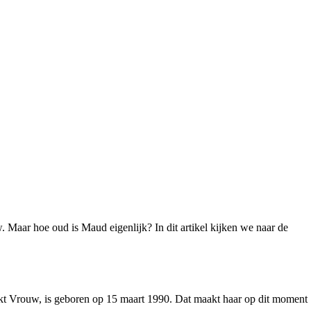
Maar hoe oud is Maud eigenlijk? In dit artikel kijken we naar de
oekt Vrouw, is geboren op 15 maart 1990. Dat maakt haar op dit moment