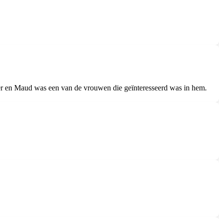
r en Maud was een van de vrouwen die geïnteresseerd was in hem.