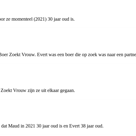
r ze momenteel (2021) 30 jaar oud is.
oer Zoekt Vrouw. Evert was een boer die op zoek was naar een partne
Zoekt Vrouw zijn ze uit elkaar gegaan.
 dat Maud in 2021 30 jaar oud is en Evert 38 jaar oud.