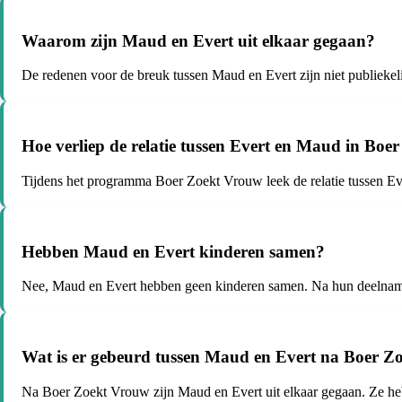
Waarom zijn Maud en Evert uit elkaar gegaan?
De redenen voor de breuk tussen Maud en Evert zijn niet publieke
Hoe verliep de relatie tussen Evert en Maud in Bo
Tijdens het programma Boer Zoekt Vrouw leek de relatie tussen Ev
Hebben Maud en Evert kinderen samen?
Nee, Maud en Evert hebben geen kinderen samen. Na hun deelname
Wat is er gebeurd tussen Maud en Evert na Boer 
Na Boer Zoekt Vrouw zijn Maud en Evert uit elkaar gegaan. Ze he