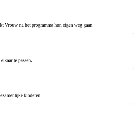
Zoekt Vrouw na het programma hun eigen weg gaan.
elkaar te passen.
ezamenlijke kinderen.