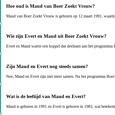
Hoe oud is Maud van Boer Zoekt Vrouw?
Maud van Boer Zoekt Vrouw is geboren op 12 maart 1991, waardoo
Wie zijn Evert en Maud uit Boer Zoekt Vrouw?
Evert en Maud waren een koppel dat deelnam aan het programma B
Zijn Maud en Evert nog steeds samen?
Nee, Maud en Evert zijn niet meer samen. Na het programma Boer 
Wat is de leeftijd van Maud en Evert?
Maud is geboren in 1991 en Evert is geboren in 1983, wat betekent