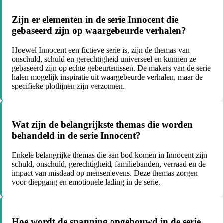
Zijn er elementen in de serie Innocent die
gebaseerd zijn op waargebeurde verhalen?
Hoewel Innocent een fictieve serie is, zijn de themas van
onschuld, schuld en gerechtigheid universeel en kunnen ze
gebaseerd zijn op echte gebeurtenissen. De makers van de serie
halen mogelijk inspiratie uit waargebeurde verhalen, maar de
specifieke plotlijnen zijn verzonnen.
Wat zijn de belangrijkste themas die worden
behandeld in de serie Innocent?
Enkele belangrijke themas die aan bod komen in Innocent zijn
schuld, onschuld, gerechtigheid, familiebanden, verraad en de
impact van misdaad op mensenlevens. Deze themas zorgen
voor diepgang en emotionele lading in de serie.
Hoe wordt de spanning opgebouwd in de serie