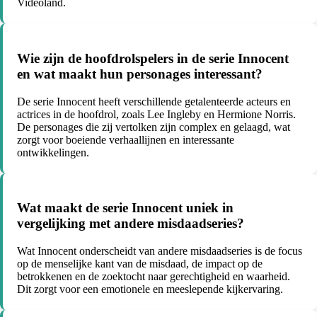
Videoland.
Wie zijn de hoofdrolspelers in de serie Innocent
en wat maakt hun personages interessant?
De serie Innocent heeft verschillende getalenteerde acteurs en
actrices in de hoofdrol, zoals Lee Ingleby en Hermione Norris.
De personages die zij vertolken zijn complex en gelaagd, wat
zorgt voor boeiende verhaallijnen en interessante
ontwikkelingen.
Wat maakt de serie Innocent uniek in
vergelijking met andere misdaadseries?
Wat Innocent onderscheidt van andere misdaadseries is de focus
op de menselijke kant van de misdaad, de impact op de
betrokkenen en de zoektocht naar gerechtigheid en waarheid.
Dit zorgt voor een emotionele en meeslepende kijkervaring.