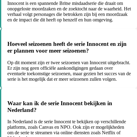
Innocent is een spannende Britse misdaadserie die draait om
onopgeloste moordzaken en de zoektocht naar de waarheid. Het
verhaal volgt personages die betrokken zijn bij een moordzaak
en de impact die dit heeft op henzelf en hun omgeving.
Hoeveel seizoenen heeft de serie Innocent en zijn
er plannen voor meer seizoenen?
Op dit moment zijn er twee seizoenen van Innocent uitgebracht.
Er zijn nog geen officiële aankondigingen gedaan over
eventuele toekomstige seizoenen, maar gezien het succes van de
serie is het mogelijk dat er meer seizoenen zullen volgen.
Waar kan ik de serie Innocent bekijken in
Nederland?
In Nederland is de serie Innocent te bekijken op verschillende
platforms, zoals Canvas en NPO. Ook zijn er mogelijkheden
om de serie te streamen via online diensten zoals Netflix of