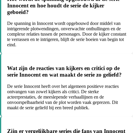
Innocent en hoe houdt de serie de kijker
geboeid?
De spanning in Innocent wordt opgebouwd door middel van
intrigerende plotwendingen, onverwachte onthullingen en de
complexe relaties tussen de personages. Door de kijker constant
te verrassen en te intrigeren, blijft de serie boeien van begin tot
eind.
Wat zijn de reacties van kijkers en critici op de
serie Innocent en wat maakt de serie zo geliefd?
De serie Innocent heeft over het algemeen positieve reacties
ontvangen van zowel kijkers als critici. De sterke
acteerprestaties, de meeslepende verhaallijnen en de
onvoorspelbaarheid van de plot worden vaak geprezen. Dit
maakt de serie geliefd bij een breed publiek.
Zijn er vergelijkbare series die fans van Innocent