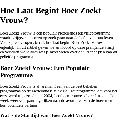
Hoe Laat Begint Boer Zoekt
Vrouw?
Boer Zoekt Vrouw is een populair Nederlands televisieprogramma
waarin vrijgezelle boeren op zoek gaan naar de liefde van hun leven.
Veel kijkers vragen zich af: hoe laat begint Boer Zoekt Vrouw
eigenlijk? In dit artikel geven we antwoord op deze prangende vraag
en vertellen we je alles wat je moet weten over de uitzendtijden van dit
geliefde programma.
Boer Zoekt Vrouw: Een Populair
Programma
Boer Zoekt Vrouw is al jarenlang een van de best bekeken
programmas op de Nederlandse televisie. Het programma, dat voor het
eerst werd uitgezonden in 2004, heeft een trouwe schare fans die elke
week weer vol spanning kijken naar de avonturen van de boeren en
hun potentiële partners.
Wat is de Starttijd van Boer Zoekt Vrouw?