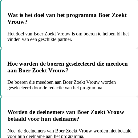
Wat is het doel van het programma Boer Zoekt
Vrouw?
Het doel van Boer Zoekt Vrouw is om boeren te helpen bij het
vinden van een geschikte partner.
Hoe worden de boeren geselecteerd die meedoen
aan Boer Zoekt Vrouw?
De boeren die meedoen aan Boer Zoekt Vrouw worden
geselecteerd door de redactie van het programma.
Worden de deelnemers van Boer Zoekt Vrouw
betaald voor hun deelname?
Nee, de deelnemers van Boer Zoekt Vrouw worden niet betaald
voor hun deelname aan het programma.