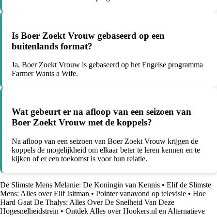
Is Boer Zoekt Vrouw gebaseerd op een
buitenlands format?
Ja, Boer Zoekt Vrouw is gebaseerd op het Engelse programma
Farmer Wants a Wife.
Wat gebeurt er na afloop van een seizoen van
Boer Zoekt Vrouw met de koppels?
Na afloop van een seizoen van Boer Zoekt Vrouw krijgen de
koppels de mogelijkheid om elkaar beter te leren kennen en te
kijken of er een toekomst is voor hun relatie.
De Slimste Mens Melanie: De Koningin van Kennis
•
Elif de Slimste
Mens: Alles over Elif Isitman
•
Pointer vanavond op televisie
•
Hoe
Hard Gaat De Thalys: Alles Over De Snelheid Van Deze
Hogesnelheidstrein
•
Ontdek Alles over Hookers.nl en Alternatieve