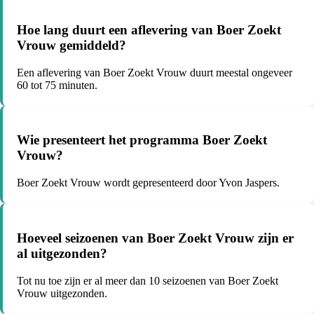
Hoe lang duurt een aflevering van Boer Zoekt
Vrouw gemiddeld?
Een aflevering van Boer Zoekt Vrouw duurt meestal ongeveer
60 tot 75 minuten.
Wie presenteert het programma Boer Zoekt
Vrouw?
Boer Zoekt Vrouw wordt gepresenteerd door Yvon Jaspers.
Hoeveel seizoenen van Boer Zoekt Vrouw zijn er
al uitgezonden?
Tot nu toe zijn er al meer dan 10 seizoenen van Boer Zoekt
Vrouw uitgezonden.