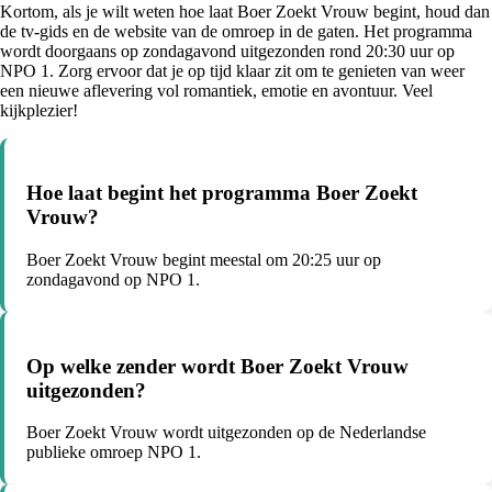
Kortom, als je wilt weten hoe laat Boer Zoekt Vrouw begint, houd dan
de tv-gids en de website van de omroep in de gaten. Het programma
wordt doorgaans op zondagavond uitgezonden rond 20:30 uur op
NPO 1. Zorg ervoor dat je op tijd klaar zit om te genieten van weer
een nieuwe aflevering vol romantiek, emotie en avontuur. Veel
kijkplezier!
Hoe laat begint het programma Boer Zoekt
Vrouw?
Boer Zoekt Vrouw begint meestal om 20:25 uur op
zondagavond op NPO 1.
Op welke zender wordt Boer Zoekt Vrouw
uitgezonden?
Boer Zoekt Vrouw wordt uitgezonden op de Nederlandse
publieke omroep NPO 1.