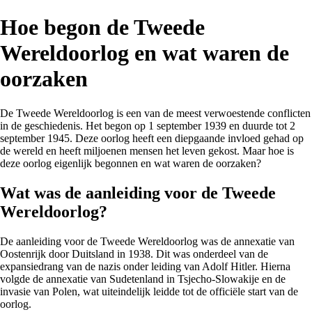
Hoe begon de Tweede
Wereldoorlog en wat waren de
oorzaken
De Tweede Wereldoorlog is een van de meest verwoestende conflicten
in de geschiedenis. Het begon op 1 september 1939 en duurde tot 2
september 1945. Deze oorlog heeft een diepgaande invloed gehad op
de wereld en heeft miljoenen mensen het leven gekost. Maar hoe is
deze oorlog eigenlijk begonnen en wat waren de oorzaken?
Wat was de aanleiding voor de Tweede
Wereldoorlog?
De aanleiding voor de Tweede Wereldoorlog was de annexatie van
Oostenrijk door Duitsland in 1938. Dit was onderdeel van de
expansiedrang van de nazis onder leiding van Adolf Hitler. Hierna
volgde de annexatie van Sudetenland in Tsjecho-Slowakije en de
invasie van Polen, wat uiteindelijk leidde tot de officiële start van de
oorlog.