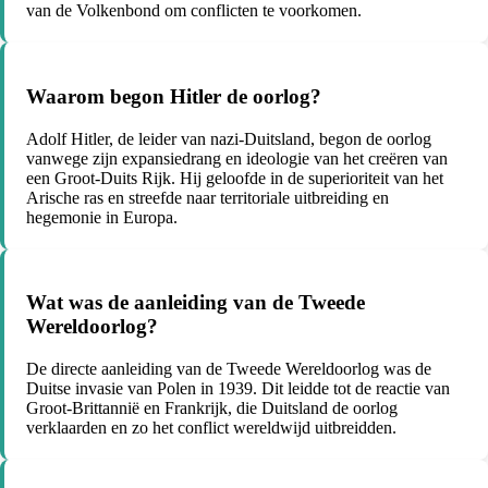
van de Volkenbond om conflicten te voorkomen.
Waarom begon Hitler de oorlog?
Adolf Hitler, de leider van nazi-Duitsland, begon de oorlog
vanwege zijn expansiedrang en ideologie van het creëren van
een Groot-Duits Rijk. Hij geloofde in de superioriteit van het
Arische ras en streefde naar territoriale uitbreiding en
hegemonie in Europa.
Wat was de aanleiding van de Tweede
Wereldoorlog?
De directe aanleiding van de Tweede Wereldoorlog was de
Duitse invasie van Polen in 1939. Dit leidde tot de reactie van
Groot-Brittannië en Frankrijk, die Duitsland de oorlog
verklaarden en zo het conflict wereldwijd uitbreidden.