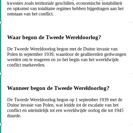
kwesties zoals territoriale geschillen, economische instabiliteit
en opkomst van totalitaire regimes hebben bijgedragen aan het
ontstaan van het conflict.
Waar begon de Tweede Wereldoorlog?
De Tweede Wereldoorlog begon met de Duitse invasie van
Polen in september 1939, waardoor de geallieerden gedwongen
werden om te reageren en zo het begin van het wereldwijde
conflict markeerden.
Wanneer begon de Tweede Wereldoorlog?
De Tweede Wereldoorlog begon op 1 september 1939 met de
Duitse invasie van Polen, wat leidde tot de escalatie van het
conflict en uiteindelijk tot een wereldwijde oorlog die tot 1945
duurde.