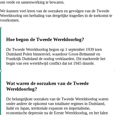
om vrede en samenwerking te bewaren.
We kunnen veel leren van de oorzaken en gevolgen van de Tweede
Wereldoorlog om herhaling van dergelijke tragedies in de toekomst te
voorkomen.
Hoe begon de Tweede Wereldoorlog?
De Tweede Wereldoorlog begon op 1 september 1939 toen
Duitsland Polen binnenviel, waardoor Groot-Brittannië en
Frankrijk Duitsland de oorlog verklaarden. Dit markeerde het
begin van een wereldwijd conflict dat tot 1945 duurde.
Wat waren de oorzaken van de Tweede
Wereldoorlog?
De belangrijkste oorzaken van de Tweede Wereldoorlog waren
onder andere de opkomst van totalitaire regimes in Duitsland,
Italië en Japan, territoriale expansie en imperialisme,
economische depressie na de Eerste Wereldoorlog, en het falen