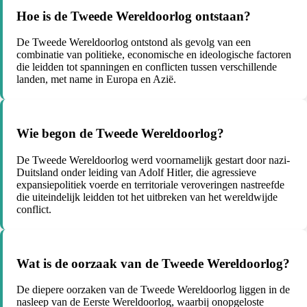
Hoe is de Tweede Wereldoorlog ontstaan?
De Tweede Wereldoorlog ontstond als gevolg van een
combinatie van politieke, economische en ideologische factoren
die leidden tot spanningen en conflicten tussen verschillende
landen, met name in Europa en Azië.
Wie begon de Tweede Wereldoorlog?
De Tweede Wereldoorlog werd voornamelijk gestart door nazi-
Duitsland onder leiding van Adolf Hitler, die agressieve
expansiepolitiek voerde en territoriale veroveringen nastreefde
die uiteindelijk leidden tot het uitbreken van het wereldwijde
conflict.
Wat is de oorzaak van de Tweede Wereldoorlog?
De diepere oorzaken van de Tweede Wereldoorlog liggen in de
nasleep van de Eerste Wereldoorlog, waarbij onopgeloste