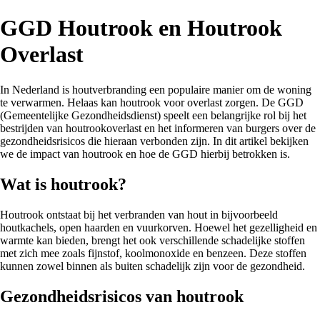
GGD Houtrook en Houtrook
Overlast
In Nederland is houtverbranding een populaire manier om de woning
te verwarmen. Helaas kan houtrook voor overlast zorgen. De GGD
(Gemeentelijke Gezondheidsdienst) speelt een belangrijke rol bij het
bestrijden van houtrookoverlast en het informeren van burgers over de
gezondheidsrisicos die hieraan verbonden zijn. In dit artikel bekijken
we de impact van houtrook en hoe de GGD hierbij betrokken is.
Wat is houtrook?
Houtrook ontstaat bij het verbranden van hout in bijvoorbeeld
houtkachels, open haarden en vuurkorven. Hoewel het gezelligheid en
warmte kan bieden, brengt het ook verschillende schadelijke stoffen
met zich mee zoals fijnstof, koolmonoxide en benzeen. Deze stoffen
kunnen zowel binnen als buiten schadelijk zijn voor de gezondheid.
Gezondheidsrisicos van houtrook