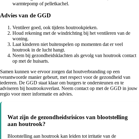
warmtepomp of pelletkachel.
Advies van de GGD
Ventileer goed, ook tijdens houtrookpieken.
Houd rekening met de windrichting bij het ventileren van de
woning.
Laat kinderen niet buitenspelen op momenten dat er veel
houtrook in de lucht hangt.
Neem bij gezondheidsklachten als gevolg van houtrook contact
op met de huisarts.
Samen kunnen we ervoor zorgen dat houtverbranding op een
verantwoorde manier gebeurt, met respect voor de gezondheid van
iedereen. De GGD staat klaar om burgers te ondersteunen en te
adviseren bij houtrookoverlast. Neem contact op met de GGD in jouw
regio voor meer informatie en advies.
Wat zijn de gezondheidsrisicos van blootstelling
aan houtrook?
Blootstelling aan houtrook kan leiden tot irritatie van de