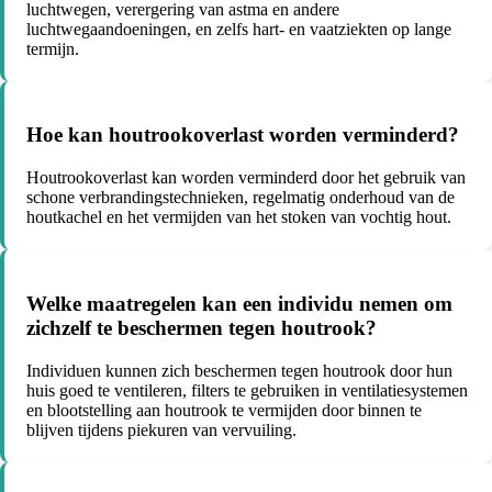
luchtwegen, verergering van astma en andere
luchtwegaandoeningen, en zelfs hart- en vaatziekten op lange
termijn.
Hoe kan houtrookoverlast worden verminderd?
Houtrookoverlast kan worden verminderd door het gebruik van
schone verbrandingstechnieken, regelmatig onderhoud van de
houtkachel en het vermijden van het stoken van vochtig hout.
Welke maatregelen kan een individu nemen om
zichzelf te beschermen tegen houtrook?
Individuen kunnen zich beschermen tegen houtrook door hun
huis goed te ventileren, filters te gebruiken in ventilatiesystemen
en blootstelling aan houtrook te vermijden door binnen te
blijven tijdens piekuren van vervuiling.