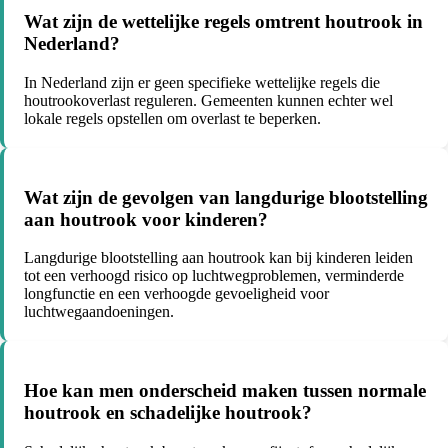
Wat zijn de wettelijke regels omtrent houtrook in
Nederland?
In Nederland zijn er geen specifieke wettelijke regels die
houtrookoverlast reguleren. Gemeenten kunnen echter wel
lokale regels opstellen om overlast te beperken.
Wat zijn de gevolgen van langdurige blootstelling
aan houtrook voor kinderen?
Langdurige blootstelling aan houtrook kan bij kinderen leiden
tot een verhoogd risico op luchtwegproblemen, verminderde
longfunctie en een verhoogde gevoeligheid voor
luchtwegaandoeningen.
Hoe kan men onderscheid maken tussen normale
houtrook en schadelijke houtrook?