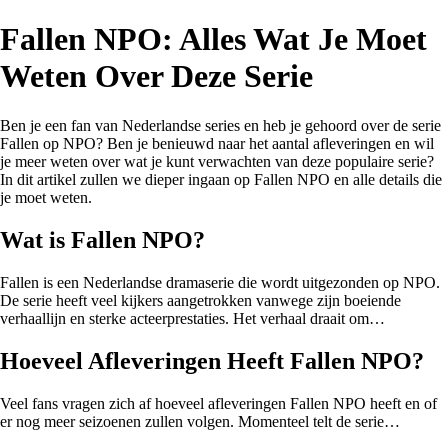
Fallen NPO: Alles Wat Je Moet
Weten Over Deze Serie
Ben je een fan van Nederlandse series en heb je gehoord over de serie
Fallen op NPO? Ben je benieuwd naar het aantal afleveringen en wil
je meer weten over wat je kunt verwachten van deze populaire serie?
In dit artikel zullen we dieper ingaan op Fallen NPO en alle details die
je moet weten.
Wat is Fallen NPO?
Fallen is een Nederlandse dramaserie die wordt uitgezonden op NPO.
De serie heeft veel kijkers aangetrokken vanwege zijn boeiende
verhaallijn en sterke acteerprestaties. Het verhaal draait om…
Hoeveel Afleveringen Heeft Fallen NPO?
Veel fans vragen zich af hoeveel afleveringen Fallen NPO heeft en of
er nog meer seizoenen zullen volgen. Momenteel telt de serie…