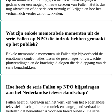
gedaan over een mogelijk nieuw seizoen van Fallen. Het is dus
nog afwachten of de serie een vervolg zal krijgen en hoe het
verhaal zich verder zal ontwikkelen.
Wat zijn enkele memorabele momenten uit de
serie Fallen op NPO die indruk hebben gemaakt
op het publiek?
Enkele memorabele momenten uit Fallen zijn bijvoorbeeld de
emotionele confrontaties tussen de personages, onverwachte
plotwendingen en de krachtige dialogen die de diepgang van de
serie benadrukken.
Hoe heeft de serie Fallen op NPO bijgedragen
aan het Nederlandse televisielandschap?
Fallen heeft bijgedragen aan het verrijken van het Nederlandse
televisielandschap door een uniek en aangrijpend verhaal te
vertellen dat herkenbaar is voor een breed publiek. De serie