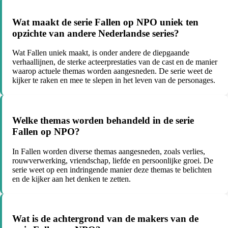
Wat maakt de serie Fallen op NPO uniek ten
opzichte van andere Nederlandse series?
Wat Fallen uniek maakt, is onder andere de diepgaande
verhaallijnen, de sterke acteerprestaties van de cast en de manier
waarop actuele themas worden aangesneden. De serie weet de
kijker te raken en mee te slepen in het leven van de personages.
Welke themas worden behandeld in de serie
Fallen op NPO?
In Fallen worden diverse themas aangesneden, zoals verlies,
rouwverwerking, vriendschap, liefde en persoonlijke groei. De
serie weet op een indringende manier deze themas te belichten
en de kijker aan het denken te zetten.
Wat is de achtergrond van de makers van de