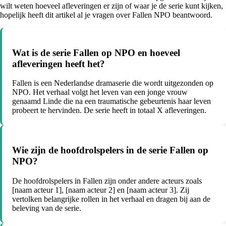
wilt weten hoeveel afleveringen er zijn of waar je de serie kunt kijken,
hopelijk heeft dit artikel al je vragen over Fallen NPO beantwoord.
Wat is de serie Fallen op NPO en hoeveel
afleveringen heeft het?
Fallen is een Nederlandse dramaserie die wordt uitgezonden op
NPO. Het verhaal volgt het leven van een jonge vrouw
genaamd Linde die na een traumatische gebeurtenis haar leven
probeert te hervinden. De serie heeft in totaal X afleveringen.
Wie zijn de hoofdrolspelers in de serie Fallen op
NPO?
De hoofdrolspelers in Fallen zijn onder andere acteurs zoals
[naam acteur 1], [naam acteur 2] en [naam acteur 3]. Zij
vertolken belangrijke rollen in het verhaal en dragen bij aan de
beleving van de serie.