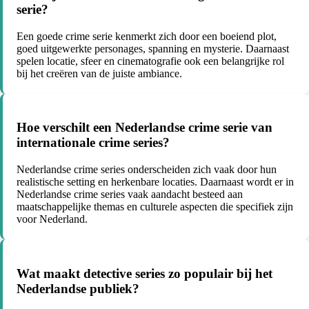
serie?
Een goede crime serie kenmerkt zich door een boeiend plot,
goed uitgewerkte personages, spanning en mysterie. Daarnaast
spelen locatie, sfeer en cinematografie ook een belangrijke rol
bij het creëren van de juiste ambiance.
Hoe verschilt een Nederlandse crime serie van
internationale crime series?
Nederlandse crime series onderscheiden zich vaak door hun
realistische setting en herkenbare locaties. Daarnaast wordt er in
Nederlandse crime series vaak aandacht besteed aan
maatschappelijke themas en culturele aspecten die specifiek zijn
voor Nederland.
Wat maakt detective series zo populair bij het
Nederlandse publiek?