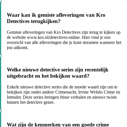
Waar kan ik gemiste afleveringen van Kro
Detectives terugkijken?
Gemiste afleveringen van Kro Detectives zijn terug te kijken op
de website www.kro.nl/detectives-online. Hier vind je een
overzicht van alle afleveringen die je kunt streamen wanneer het
jou uitkomt.
Welke nieuwe detective series zijn recentelijk
uitgebracht en het bekijken waard?
Enkele nieuwe detective series die de moeite waard zijn om te
bekijken zijn onder andere Crimenacht, Irvine Welshs Crime en
Intruder. Deze series brengen frisse verhalen en nieuwe twists
binnen het detective genre.
Wat zijn de kenmerken van een goede crime