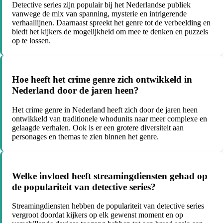
Detective series zijn populair bij het Nederlandse publiek
vanwege de mix van spanning, mysterie en intrigerende
verhaallijnen. Daarnaast spreekt het genre tot de verbeelding en
biedt het kijkers de mogelijkheid om mee te denken en puzzels
op te lossen.
Hoe heeft het crime genre zich ontwikkeld in
Nederland door de jaren heen?
Het crime genre in Nederland heeft zich door de jaren heen
ontwikkeld van traditionele whodunits naar meer complexe en
gelaagde verhalen. Ook is er een grotere diversiteit aan
personages en themas te zien binnen het genre.
Welke invloed heeft streamingdiensten gehad op
de populariteit van detective series?
Streamingdiensten hebben de populariteit van detective series
vergroot doordat kijkers op elk gewenst moment en op