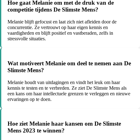
Hoe gaat Melanie om met de druk van de
competitie tijdens De Slimste Mens?
Melanie blijft gefocust en laat zich niet afleiden door de
concurrentie. Ze vertrouwt op haar eigen kennis en
vaardigheden en blijft positief en vastberaden, zelfs in
stressvolle situaties.
Wat motiveert Melanie om deel te nemen aan De
Slimste Mens?
Melanie houdt van uitdagingen en vindt het leuk om haar
kennis te testen en te verbreden. Ze ziet De Slimste Mens als
een kans om haar intellectuele grenzen te verleggen en nieuwe
ervaringen op te doen.
Hoe ziet Melanie haar kansen om De Slimste
Mens 2023 te winnen?