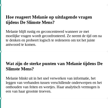
Hoe reageert Melanie op uitdagende vragen
tijdens De Slimste Mens?
Melanie blijft rustig en geconcentreerd wanneer ze met
moeilijke vragen wordt geconfronteerd. Ze neemt de tijd om na
te denken en probeert logisch te redeneren om tot het juiste
antwoord te komen.
Wat zijn de sterke punten van Melanie tijdens De
Slimste Mens?
Melanie blinkt uit in het snel verwerken van informatie, het
leggen van verbanden tussen verschillende onderwerpen en het
onthouden van feiten en weetjes. Haar analytisch vermogen is
een van haar grootste troeven.