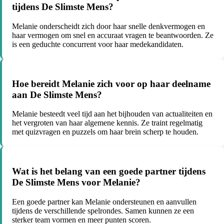
tijdens De Slimste Mens?
Melanie onderscheidt zich door haar snelle denkvermogen en
haar vermogen om snel en accuraat vragen te beantwoorden. Ze
is een geduchte concurrent voor haar medekandidaten.
Hoe bereidt Melanie zich voor op haar deelname
aan De Slimste Mens?
Melanie besteedt veel tijd aan het bijhouden van actualiteiten en
het vergroten van haar algemene kennis. Ze traint regelmatig
met quizvragen en puzzels om haar brein scherp te houden.
Wat is het belang van een goede partner tijdens
De Slimste Mens voor Melanie?
Een goede partner kan Melanie ondersteunen en aanvullen
tijdens de verschillende spelrondes. Samen kunnen ze een
sterker team vormen en meer punten scoren.