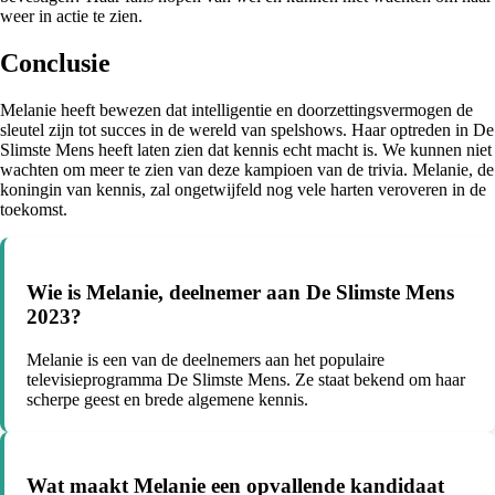
weer in actie te zien.
Conclusie
Melanie heeft bewezen dat intelligentie en doorzettingsvermogen de
sleutel zijn tot succes in de wereld van spelshows. Haar optreden in De
Slimste Mens heeft laten zien dat kennis echt macht is. We kunnen niet
wachten om meer te zien van deze kampioen van de trivia. Melanie, de
koningin van kennis, zal ongetwijfeld nog vele harten veroveren in de
toekomst.
Wie is Melanie, deelnemer aan De Slimste Mens
2023?
Melanie is een van de deelnemers aan het populaire
televisieprogramma De Slimste Mens. Ze staat bekend om haar
scherpe geest en brede algemene kennis.
Wat maakt Melanie een opvallende kandidaat