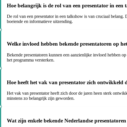
Hoe belangrijk is de rol van een presentator in een
De rol van een presentator in een talkshow is van cruciaal belang. 
boeiende en informatieve uitzending.
Welke invloed hebben bekende presentatoren op he
Bekende presentatoren kunnen een aanzienlijke invloed hebben op 
het programma versterken.
Hoe heeft het vak van presentator zich ontwikkeld 
Het vak van presentator heeft zich door de jaren heen sterk ontwikk
minstens zo belangrijk zijn geworden.
Wat zijn enkele bekende Nederlandse presentatoren 