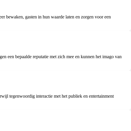
sfeer bewaken, gasten in hun waarde laten en zorgen voor een
gen een bepaalde reputatie met zich mee en kunnen het imago van
rwijl tegenwoordig interactie met het publiek en entertainment