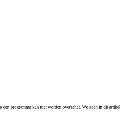
 op een programma kan niet worden overschat. We gaan in dit artikel