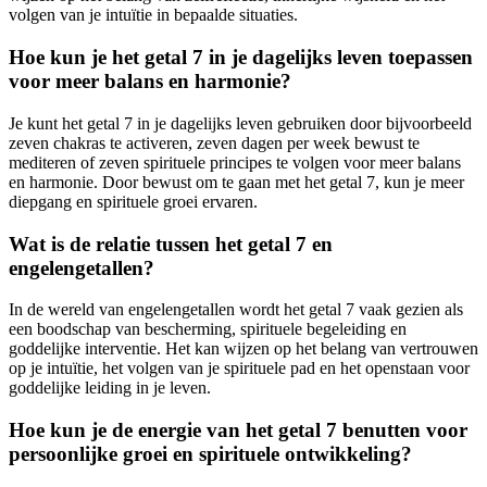
volgen van je intuïtie in bepaalde situaties.
Hoe kun je het getal 7 in je dagelijks leven toepassen
voor meer balans en harmonie?
Je kunt het getal 7 in je dagelijks leven gebruiken door bijvoorbeeld
zeven chakras te activeren, zeven dagen per week bewust te
mediteren of zeven spirituele principes te volgen voor meer balans
en harmonie. Door bewust om te gaan met het getal 7, kun je meer
diepgang en spirituele groei ervaren.
Wat is de relatie tussen het getal 7 en
engelengetallen?
In de wereld van engelengetallen wordt het getal 7 vaak gezien als
een boodschap van bescherming, spirituele begeleiding en
goddelijke interventie. Het kan wijzen op het belang van vertrouwen
op je intuïtie, het volgen van je spirituele pad en het openstaan voor
goddelijke leiding in je leven.
Hoe kun je de energie van het getal 7 benutten voor
persoonlijke groei en spirituele ontwikkeling?