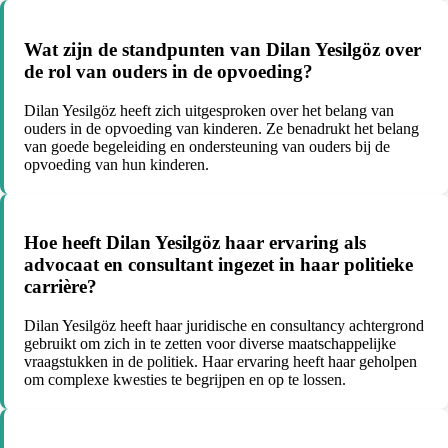
Wat zijn de standpunten van Dilan Yesilgöz over
de rol van ouders in de opvoeding?
Dilan Yesilgöz heeft zich uitgesproken over het belang van
ouders in de opvoeding van kinderen. Ze benadrukt het belang
van goede begeleiding en ondersteuning van ouders bij de
opvoeding van hun kinderen.
Hoe heeft Dilan Yesilgöz haar ervaring als
advocaat en consultant ingezet in haar politieke
carrière?
Dilan Yesilgöz heeft haar juridische en consultancy achtergrond
gebruikt om zich in te zetten voor diverse maatschappelijke
vraagstukken in de politiek. Haar ervaring heeft haar geholpen
om complexe kwesties te begrijpen en op te lossen.