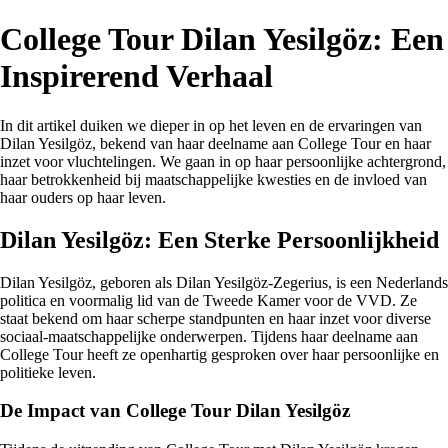
College Tour Dilan Yesilgöz: Een
Inspirerend Verhaal
In dit artikel duiken we dieper in op het leven en de ervaringen van
Dilan Yesilgöz, bekend van haar deelname aan College Tour en haar
inzet voor vluchtelingen. We gaan in op haar persoonlijke achtergrond,
haar betrokkenheid bij maatschappelijke kwesties en de invloed van
haar ouders op haar leven.
Dilan Yesilgöz: Een Sterke Persoonlijkheid
Dilan Yesilgöz, geboren als Dilan Yesilgöz-Zegerius, is een Nederlands
politica en voormalig lid van de Tweede Kamer voor de VVD. Ze
staat bekend om haar scherpe standpunten en haar inzet voor diverse
sociaal-maatschappelijke onderwerpen. Tijdens haar deelname aan
College Tour heeft ze openhartig gesproken over haar persoonlijke en
politieke leven.
De Impact van College Tour Dilan Yesilgöz