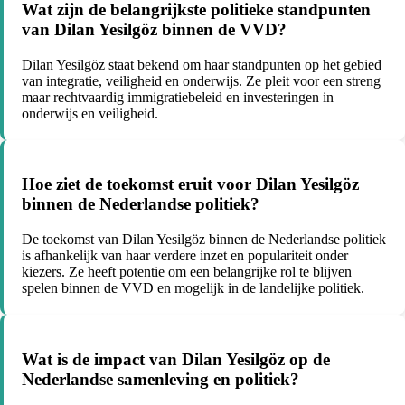
Wat zijn de belangrijkste politieke standpunten
van Dilan Yesilgöz binnen de VVD?
Dilan Yesilgöz staat bekend om haar standpunten op het gebied
van integratie, veiligheid en onderwijs. Ze pleit voor een streng
maar rechtvaardig immigratiebeleid en investeringen in
onderwijs en veiligheid.
Hoe ziet de toekomst eruit voor Dilan Yesilgöz
binnen de Nederlandse politiek?
De toekomst van Dilan Yesilgöz binnen de Nederlandse politiek
is afhankelijk van haar verdere inzet en populariteit onder
kiezers. Ze heeft potentie om een belangrijke rol te blijven
spelen binnen de VVD en mogelijk in de landelijke politiek.
Wat is de impact van Dilan Yesilgöz op de
Nederlandse samenleving en politiek?