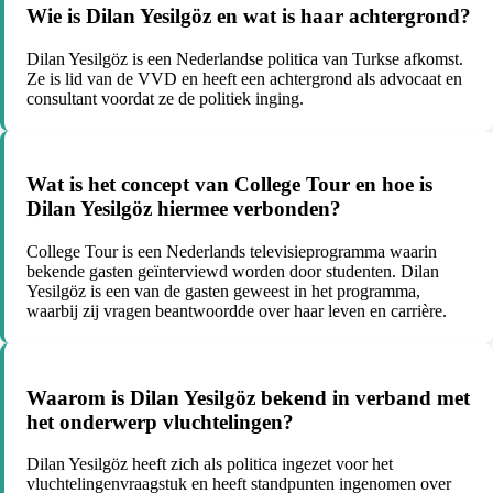
Wie is Dilan Yesilgöz en wat is haar achtergrond?
Dilan Yesilgöz is een Nederlandse politica van Turkse afkomst.
Ze is lid van de VVD en heeft een achtergrond als advocaat en
consultant voordat ze de politiek inging.
Wat is het concept van College Tour en hoe is
Dilan Yesilgöz hiermee verbonden?
College Tour is een Nederlands televisieprogramma waarin
bekende gasten geïnterviewd worden door studenten. Dilan
Yesilgöz is een van de gasten geweest in het programma,
waarbij zij vragen beantwoordde over haar leven en carrière.
Waarom is Dilan Yesilgöz bekend in verband met
het onderwerp vluchtelingen?
Dilan Yesilgöz heeft zich als politica ingezet voor het
vluchtelingenvraagstuk en heeft standpunten ingenomen over