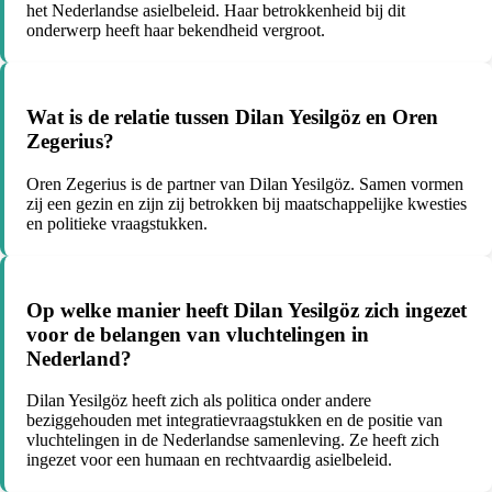
het Nederlandse asielbeleid. Haar betrokkenheid bij dit
onderwerp heeft haar bekendheid vergroot.
Wat is de relatie tussen Dilan Yesilgöz en Oren
Zegerius?
Oren Zegerius is de partner van Dilan Yesilgöz. Samen vormen
zij een gezin en zijn zij betrokken bij maatschappelijke kwesties
en politieke vraagstukken.
Op welke manier heeft Dilan Yesilgöz zich ingezet
voor de belangen van vluchtelingen in
Nederland?
Dilan Yesilgöz heeft zich als politica onder andere
beziggehouden met integratievraagstukken en de positie van
vluchtelingen in de Nederlandse samenleving. Ze heeft zich
ingezet voor een humaan en rechtvaardig asielbeleid.