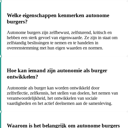
Welke eigenschappen kenmerken autonome
burgers?
Autonome burgers zijn zelfbewust, zelfsturend, kritisch en
hebben een sterk gevoel van eigenwaarde. Ze zijn in staat om
zelfstandig beslissingen te nemen en te handelen in
overeenstemming met hun eigen waarden en normen.
Hoe kan iemand zijn autonomie als burger
ontwikkelen?
Autonomie als burger kan worden ontwikkeld door
zelfreflectie, zelfkennis, het stellen van doelen, het nemen van
verantwoordelijkheid, het ontwikkelen van sociale
vaardigheden en het actief deelnemen aan de samenleving.
Waarom is het belangrijk om autonome burgers