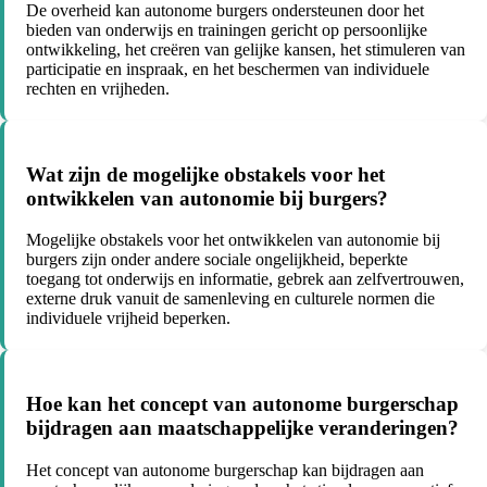
De overheid kan autonome burgers ondersteunen door het
bieden van onderwijs en trainingen gericht op persoonlijke
ontwikkeling, het creëren van gelijke kansen, het stimuleren van
participatie en inspraak, en het beschermen van individuele
rechten en vrijheden.
Wat zijn de mogelijke obstakels voor het
ontwikkelen van autonomie bij burgers?
Mogelijke obstakels voor het ontwikkelen van autonomie bij
burgers zijn onder andere sociale ongelijkheid, beperkte
toegang tot onderwijs en informatie, gebrek aan zelfvertrouwen,
externe druk vanuit de samenleving en culturele normen die
individuele vrijheid beperken.
Hoe kan het concept van autonome burgerschap
bijdragen aan maatschappelijke veranderingen?
Het concept van autonome burgerschap kan bijdragen aan