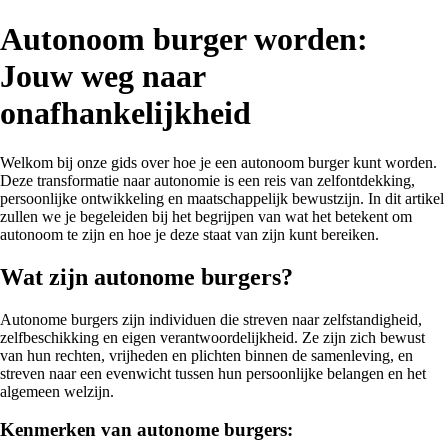
Autonoom burger worden:
Jouw weg naar
onafhankelijkheid
Welkom bij onze gids over hoe je een autonoom burger kunt worden.
Deze transformatie naar autonomie is een reis van zelfontdekking,
persoonlijke ontwikkeling en maatschappelijk bewustzijn. In dit artikel
zullen we je begeleiden bij het begrijpen van wat het betekent om
autonoom te zijn en hoe je deze staat van zijn kunt bereiken.
Wat zijn autonome burgers?
Autonome burgers zijn individuen die streven naar zelfstandigheid,
zelfbeschikking en eigen verantwoordelijkheid. Ze zijn zich bewust
van hun rechten, vrijheden en plichten binnen de samenleving, en
streven naar een evenwicht tussen hun persoonlijke belangen en het
algemeen welzijn.
Kenmerken van autonome burgers: