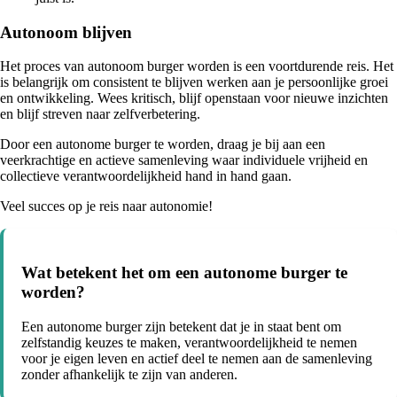
Autonoom blijven
Het proces van autonoom burger worden is een voortdurende reis. Het
is belangrijk om consistent te blijven werken aan je persoonlijke groei
en ontwikkeling. Wees kritisch, blijf openstaan voor nieuwe inzichten
en blijf streven naar zelfverbetering.
Door een autonome burger te worden, draag je bij aan een
veerkrachtige en actieve samenleving waar individuele vrijheid en
collectieve verantwoordelijkheid hand in hand gaan.
Veel succes op je reis naar autonomie!
Wat betekent het om een autonome burger te
worden?
Een autonome burger zijn betekent dat je in staat bent om
zelfstandig keuzes te maken, verantwoordelijkheid te nemen
voor je eigen leven en actief deel te nemen aan de samenleving
zonder afhankelijk te zijn van anderen.