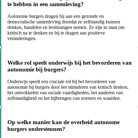
te hebben in een samenleving?
Autonome burgers dragen bij aan een gezonde en
democratische samenleving doordat ze zelfstandig kunnen
denken, handelen en beslissingen nemen. Ze zijn in staat om
kritisch na te denken en bij te dragen aan positieve
veranderingen.
Welke rol speelt onderwijs bij het bevorderen van
autonomie bij burgers?
Onderwijs speelt een cruciale rol bij het bevorderen van
autonomie bij burgers door het stimuleren van kritisch denken,
het ontwikkelen van sociale vaardigheden, het aanleren van
zelfstandigheid en het bijbrengen van normen en waarden.
Op welke manier kan de overheid autonome
burgers ondersteunen?