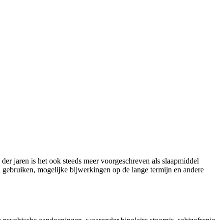
 der jaren is het ook steeds meer voorgeschreven als slaapmiddel
l gebruiken, mogelijke bijwerkingen op de lange termijn en andere