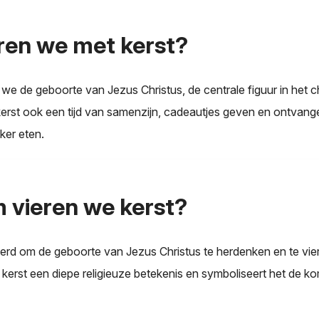
ren we met kerst?
 we de geboorte van Jezus Christus, de centrale figuur in het 
kerst ook een tijd van samenzijn, cadeautjes geven en ontvang
ker eten.
vieren we kerst?
ierd om de geboorte van Jezus Christus te herdenken en te vie
 kerst een diepe religieuze betekenis en symboliseert het de k