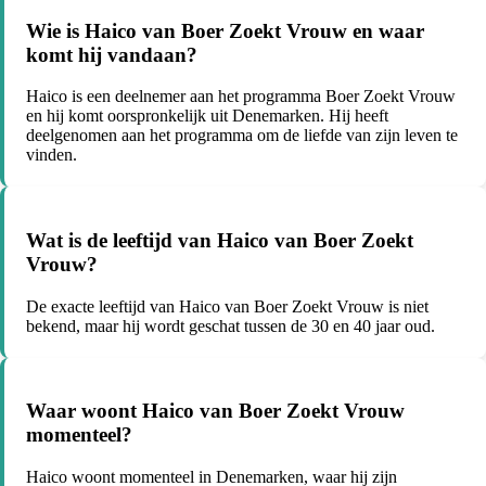
Wie is Haico van Boer Zoekt Vrouw en waar
komt hij vandaan?
Haico is een deelnemer aan het programma Boer Zoekt Vrouw
en hij komt oorspronkelijk uit Denemarken. Hij heeft
deelgenomen aan het programma om de liefde van zijn leven te
vinden.
Wat is de leeftijd van Haico van Boer Zoekt
Vrouw?
De exacte leeftijd van Haico van Boer Zoekt Vrouw is niet
bekend, maar hij wordt geschat tussen de 30 en 40 jaar oud.
Waar woont Haico van Boer Zoekt Vrouw
momenteel?
Haico woont momenteel in Denemarken, waar hij zijn