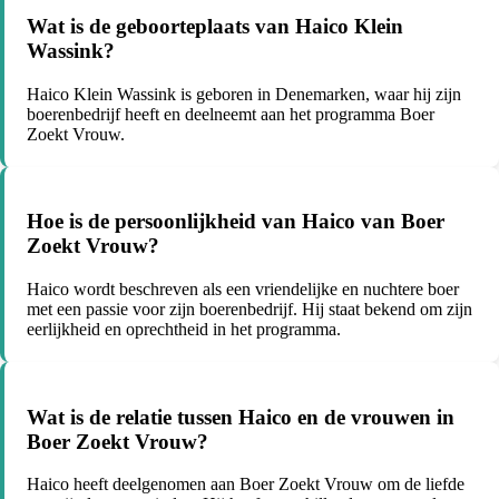
Wat is de geboorteplaats van Haico Klein
Wassink?
Haico Klein Wassink is geboren in Denemarken, waar hij zijn
boerenbedrijf heeft en deelneemt aan het programma Boer
Zoekt Vrouw.
Hoe is de persoonlijkheid van Haico van Boer
Zoekt Vrouw?
Haico wordt beschreven als een vriendelijke en nuchtere boer
met een passie voor zijn boerenbedrijf. Hij staat bekend om zijn
eerlijkheid en oprechtheid in het programma.
Wat is de relatie tussen Haico en de vrouwen in
Boer Zoekt Vrouw?
Haico heeft deelgenomen aan Boer Zoekt Vrouw om de liefde