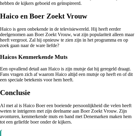
hebben de kijkers geboeid en geïnspireerd.
Haico en Boer Zoekt Vrouw
Haico is geen onbekende in de televisiewereld. Hij heeft eerder
deelgenomen aan Boer Zoekt Vrouw, wat zijn populariteit alleen maar
heeft vergroot. Zal hij opnieuw te zien zijn in het programma en op
zoek gaan naar de ware liefde?
Haicos Kenmerkende Muts
Een opvallend detail aan Haico is zijn mutsje dat hij geregeld draagt.
Fans vragen zich af waarom Haico altijd een mutsje op heeft en of dit
een speciale betekenis voor hem heeft.
Conclusie
Al met al is Haico Boer een boeiende persoonlijkheid die velen heeft
weten te intrigeren met zijn deelname aan Boer Zoekt Vrouw. Zijn
avonturen, kenmerkende muts en band met Denemarken maken hem
tot een geliefde boer onder de kijkers.