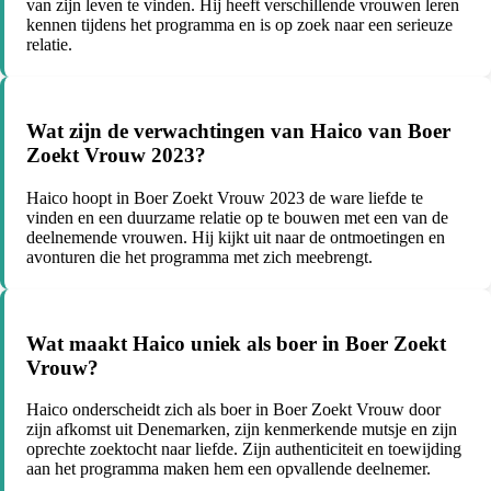
van zijn leven te vinden. Hij heeft verschillende vrouwen leren
kennen tijdens het programma en is op zoek naar een serieuze
relatie.
Wat zijn de verwachtingen van Haico van Boer
Zoekt Vrouw 2023?
Haico hoopt in Boer Zoekt Vrouw 2023 de ware liefde te
vinden en een duurzame relatie op te bouwen met een van de
deelnemende vrouwen. Hij kijkt uit naar de ontmoetingen en
avonturen die het programma met zich meebrengt.
Wat maakt Haico uniek als boer in Boer Zoekt
Vrouw?
Haico onderscheidt zich als boer in Boer Zoekt Vrouw door
zijn afkomst uit Denemarken, zijn kenmerkende mutsje en zijn
oprechte zoektocht naar liefde. Zijn authenticiteit en toewijding
aan het programma maken hem een opvallende deelnemer.