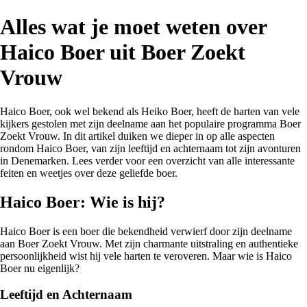
Alles wat je moet weten over
Haico Boer uit Boer Zoekt
Vrouw
Haico Boer, ook wel bekend als Heiko Boer, heeft de harten van vele
kijkers gestolen met zijn deelname aan het populaire programma Boer
Zoekt Vrouw. In dit artikel duiken we dieper in op alle aspecten
rondom Haico Boer, van zijn leeftijd en achternaam tot zijn avonturen
in Denemarken. Lees verder voor een overzicht van alle interessante
feiten en weetjes over deze geliefde boer.
Haico Boer: Wie is hij?
Haico Boer is een boer die bekendheid verwierf door zijn deelname
aan Boer Zoekt Vrouw. Met zijn charmante uitstraling en authentieke
persoonlijkheid wist hij vele harten te veroveren. Maar wie is Haico
Boer nu eigenlijk?
Leeftijd en Achternaam