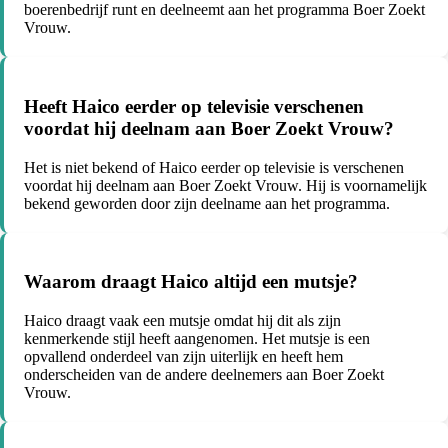
boerenbedrijf runt en deelneemt aan het programma Boer Zoekt
Vrouw.
Heeft Haico eerder op televisie verschenen
voordat hij deelnam aan Boer Zoekt Vrouw?
Het is niet bekend of Haico eerder op televisie is verschenen
voordat hij deelnam aan Boer Zoekt Vrouw. Hij is voornamelijk
bekend geworden door zijn deelname aan het programma.
Waarom draagt Haico altijd een mutsje?
Haico draagt vaak een mutsje omdat hij dit als zijn
kenmerkende stijl heeft aangenomen. Het mutsje is een
opvallend onderdeel van zijn uiterlijk en heeft hem
onderscheiden van de andere deelnemers aan Boer Zoekt
Vrouw.