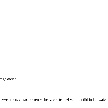
tige dieren.
de zwemmers en spenderen ze het grootste deel van hun tijd in het water