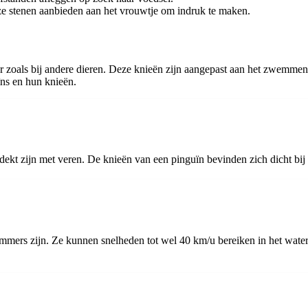
ze stenen aanbieden aan het vrouwtje om indruk te maken.
r zoals bij andere dieren. Deze knieën zijn aangepast aan het zwemmen e
ïns en hun knieën.
dekt zijn met veren. De knieën van een pinguïn bevinden zich dicht bij 
mmers zijn. Ze kunnen snelheden tot wel 40 km/u bereiken in het water.