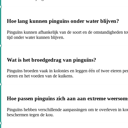
Hoe lang kunnen pinguïns onder water blijven?
Pinguïns kunnen afhankelijk van de soort en de omstandigheden tot
tijd onder water kunnen blijven.
Wat is het broedgedrag van pinguïns?
Pinguïns broeden vaak in kolonies en leggen één of twee eieren pe
eieren en het voeden van de kuikens.
Hoe passen pinguïns zich aan aan extreme weerso
Pinguïns hebben verschillende aanpassingen om te overleven in ko
beschermen tegen de kou.