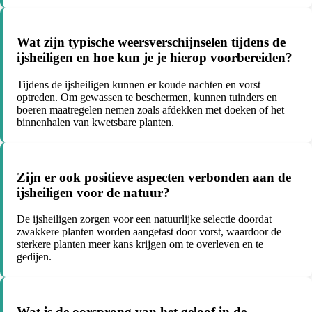
Wat zijn typische weersverschijnselen tijdens de
ijsheiligen en hoe kun je je hierop voorbereiden?
Tijdens de ijsheiligen kunnen er koude nachten en vorst
optreden. Om gewassen te beschermen, kunnen tuinders en
boeren maatregelen nemen zoals afdekken met doeken of het
binnenhalen van kwetsbare planten.
Zijn er ook positieve aspecten verbonden aan de
ijsheiligen voor de natuur?
De ijsheiligen zorgen voor een natuurlijke selectie doordat
zwakkere planten worden aangetast door vorst, waardoor de
sterkere planten meer kans krijgen om te overleven en te
gedijen.
Wat is de oorsprong van het geloof in de