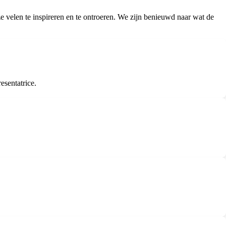
 velen te inspireren en te ontroeren. We zijn benieuwd naar wat de
esentatrice.