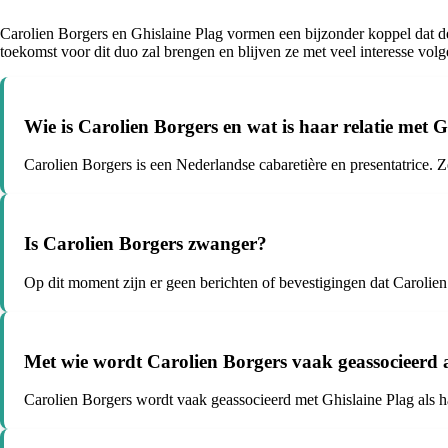
Carolien Borgers en Ghislaine Plag vormen een bijzonder koppel dat de
toekomst voor dit duo zal brengen en blijven ze met veel interesse volg
Wie is Carolien Borgers en wat is haar relatie met G
Carolien Borgers is een Nederlandse cabaretière en presentatrice. Z
Is Carolien Borgers zwanger?
Op dit moment zijn er geen berichten of bevestigingen dat Carolie
Met wie wordt Carolien Borgers vaak geassocieerd 
Carolien Borgers wordt vaak geassocieerd met Ghislaine Plag als ha