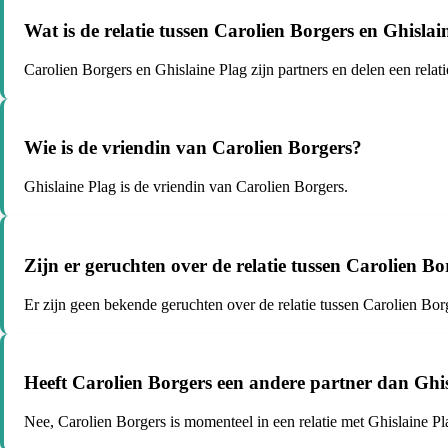
Wat is de relatie tussen Carolien Borgers en Ghislai
Carolien Borgers en Ghislaine Plag zijn partners en delen een relati
Wie is de vriendin van Carolien Borgers?
Ghislaine Plag is de vriendin van Carolien Borgers.
Zijn er geruchten over de relatie tussen Carolien B
Er zijn geen bekende geruchten over de relatie tussen Carolien Bor
Heeft Carolien Borgers een andere partner dan Ghi
Nee, Carolien Borgers is momenteel in een relatie met Ghislaine Pl