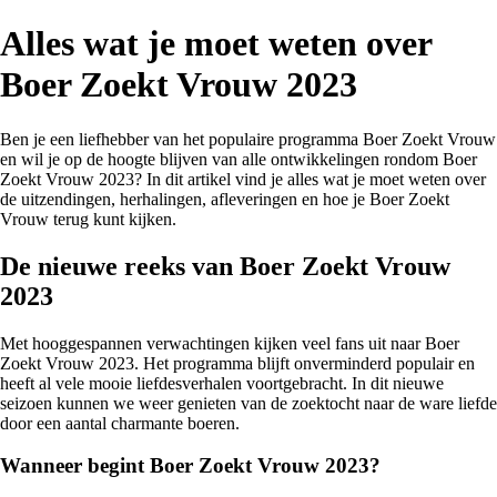
Alles wat je moet weten over
Boer Zoekt Vrouw 2023
Ben je een liefhebber van het populaire programma Boer Zoekt Vrouw
en wil je op de hoogte blijven van alle ontwikkelingen rondom Boer
Zoekt Vrouw 2023? In dit artikel vind je alles wat je moet weten over
de uitzendingen, herhalingen, afleveringen en hoe je Boer Zoekt
Vrouw terug kunt kijken.
De nieuwe reeks van Boer Zoekt Vrouw
2023
Met hooggespannen verwachtingen kijken veel fans uit naar Boer
Zoekt Vrouw 2023. Het programma blijft onverminderd populair en
heeft al vele mooie liefdesverhalen voortgebracht. In dit nieuwe
seizoen kunnen we weer genieten van de zoektocht naar de ware liefde
door een aantal charmante boeren.
Wanneer begint Boer Zoekt Vrouw 2023?