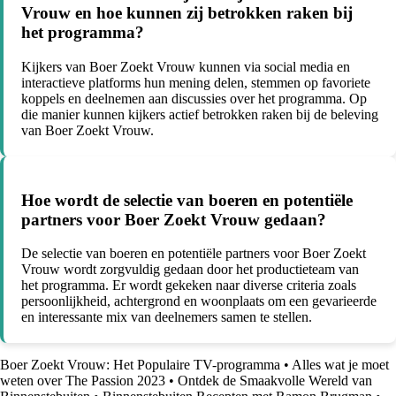
Vrouw en hoe kunnen zij betrokken raken bij
het programma?
Kijkers van Boer Zoekt Vrouw kunnen via social media en
interactieve platforms hun mening delen, stemmen op favoriete
koppels en deelnemen aan discussies over het programma. Op
die manier kunnen kijkers actief betrokken raken bij de beleving
van Boer Zoekt Vrouw.
Hoe wordt de selectie van boeren en potentiële
partners voor Boer Zoekt Vrouw gedaan?
De selectie van boeren en potentiële partners voor Boer Zoekt
Vrouw wordt zorgvuldig gedaan door het productieteam van
het programma. Er wordt gekeken naar diverse criteria zoals
persoonlijkheid, achtergrond en woonplaats om een gevarieerde
en interessante mix van deelnemers samen te stellen.
Boer Zoekt Vrouw: Het Populaire TV-programma
•
Alles wat je moet
weten over The Passion 2023
•
Ontdek de Smaakvolle Wereld van