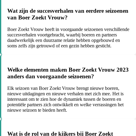
Wat zijn de succesverhalen van eerdere seizoenen
van Boer Zoekt Vrouw?
Boer Zoekt Vrouw heeft in voorgaande seizoenen verschillende
succesverhalen voortgebracht, waarbij boeren en partners
daadwerkelijk een duurzame relatie hebben opgebouwd en
soms zelfs zijn getrouwd of een gezin hebben gesticht.
Welke elementen maken Boer Zoekt Vrouw 2023
anders dan voorgaande seizoenen?
Elk seizoen van Boer Zoekt Vrouw brengt nieuwe boeren,
nieuwe uitdagingen en nieuwe verhalen met zich mee. Het is
interessant om te zien hoe de dynamiek tussen de boeren en
potentiële partners zich ontwikkelt en welke verrassingen het
nieuwe seizoen te bieden heeft.
Wat is de rol van de kijkers bij Boer Zoekt