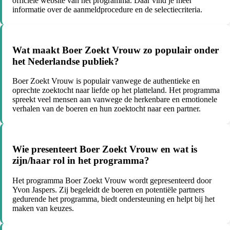
officiële website van het programma. Daar vind je meer
informatie over de aanmeldprocedure en de selectiecriteria.
Wat maakt Boer Zoekt Vrouw zo populair onder
het Nederlandse publiek?
Boer Zoekt Vrouw is populair vanwege de authentieke en
oprechte zoektocht naar liefde op het platteland. Het programma
spreekt veel mensen aan vanwege de herkenbare en emotionele
verhalen van de boeren en hun zoektocht naar een partner.
Wie presenteert Boer Zoekt Vrouw en wat is
zijn/haar rol in het programma?
Het programma Boer Zoekt Vrouw wordt gepresenteerd door
Yvon Jaspers. Zij begeleidt de boeren en potentiële partners
gedurende het programma, biedt ondersteuning en helpt bij het
maken van keuzes.