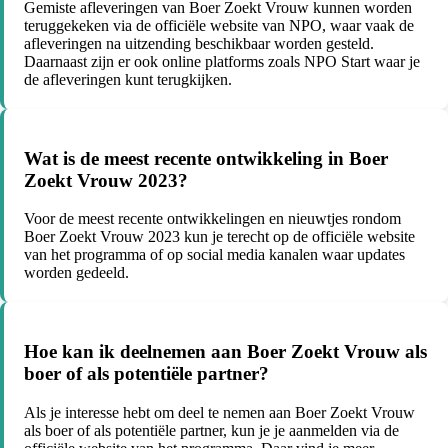
Gemiste afleveringen van Boer Zoekt Vrouw kunnen worden
teruggekeken via de officiële website van NPO, waar vaak de
afleveringen na uitzending beschikbaar worden gesteld.
Daarnaast zijn er ook online platforms zoals NPO Start waar je
de afleveringen kunt terugkijken.
Wat is de meest recente ontwikkeling in Boer
Zoekt Vrouw 2023?
Voor de meest recente ontwikkelingen en nieuwtjes rondom
Boer Zoekt Vrouw 2023 kun je terecht op de officiële website
van het programma of op social media kanalen waar updates
worden gedeeld.
Hoe kan ik deelnemen aan Boer Zoekt Vrouw als
boer of als potentiële partner?
Als je interesse hebt om deel te nemen aan Boer Zoekt Vrouw
als boer of als potentiële partner, kun je je aanmelden via de