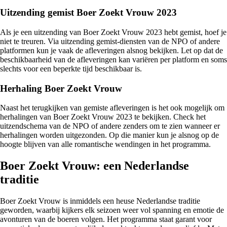
Uitzending gemist Boer Zoekt Vrouw 2023
Als je een uitzending van Boer Zoekt Vrouw 2023 hebt gemist, hoef je
niet te treuren. Via uitzending gemist-diensten van de NPO of andere
platformen kun je vaak de afleveringen alsnog bekijken. Let op dat de
beschikbaarheid van de afleveringen kan variëren per platform en soms
slechts voor een beperkte tijd beschikbaar is.
Herhaling Boer Zoekt Vrouw
Naast het terugkijken van gemiste afleveringen is het ook mogelijk om
herhalingen van Boer Zoekt Vrouw 2023 te bekijken. Check het
uitzendschema van de NPO of andere zenders om te zien wanneer er
herhalingen worden uitgezonden. Op die manier kun je alsnog op de
hoogte blijven van alle romantische wendingen in het programma.
Boer Zoekt Vrouw: een Nederlandse
traditie
Boer Zoekt Vrouw is inmiddels een heuse Nederlandse traditie
geworden, waarbij kijkers elk seizoen weer vol spanning en emotie de
avonturen van de boeren volgen. Het programma staat garant voor