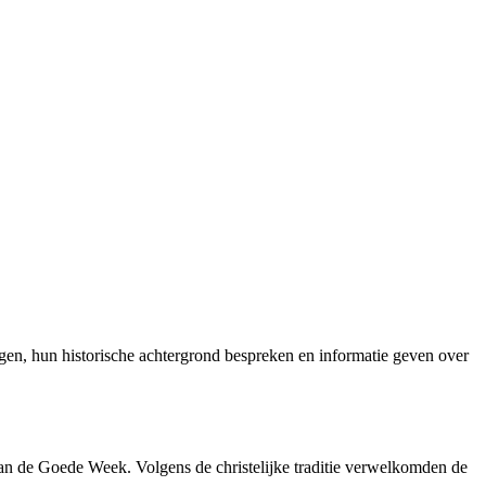
gen, hun historische achtergrond bespreken en informatie geven over
an de Goede Week. Volgens de christelijke traditie verwelkomden de