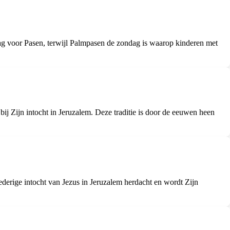
ag voor Pasen, terwijl Palmpasen de zondag is waarop kinderen met
 Zijn intocht in Jeruzalem. Deze traditie is door de eeuwen heen
erige intocht van Jezus in Jeruzalem herdacht en wordt Zijn