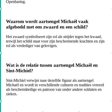
Openbaring.
Waarom wordt aartsengel Michaël vaak
afgebeeld met een zwaard en een schild?
Het zwaard symboliseert zijn rol als strijder tegen het kwaad,
terwijl het schild staat voor zijn beschermende krachten en zijn
rol als verdediger van gelovigen.
Wat is de relatie tussen aartsengel Michaël en
Sint-Michiel?
Sint-Michiel verwijst naar dezelfde figuur als aartsengel
Michaël en wordt in verschillende culturen en tradities vereerd
als beschermheilige en patroon van onder andere soldaten en
zieken.