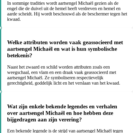
In sommige tradities wordt aartsengel Michaël gezien als de
engel die de duivel uit de hemel heeft verdreven en hemel en
aarde scheidt. Hij wordt beschouwd als de beschermer tegen het
kwaad.
Welke attributen worden vaak geassocieerd met
aartsengel Michaël en wat is hun symbolische
betekenis?
Naast het zwaard en schild worden attributen zoals een
weegschaal, een vlam en een draak vaak geassocieerd met
aartsengel Michaël. Ze symboliseren respectievelijk
gerechtigheid, goddelijk licht en het verslaan van het kwaad.
Wat zijn enkele bekende legendes en verhalen
over aartsengel Michaël en hoe hebben deze
bijgedragen aan zijn verering?
Een bekende legende is de strijd van aartsengel Michaël tegen