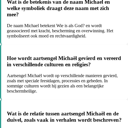
Wat is de betekenis van de naam Michael en
welke symboliek draagt deze naam met zich
mee?
De naam Michael betekent Wie is als God? en wordt
geassocieerd met kracht, bescherming en overwinning. Het
symboliseert ook moed en rechtvaardigheid.
Hoe wordt aartsengel Michaël gevierd en vereerd
in verschillende culturen en religies?
Aartsengel Michaël wordt op verschillende manieren gevierd,
zoals met speciale feestdagen, processies en gebeden. In
sommige culturen wordt hij gezien als een belangrijke
beschermheilige.
Wat is de relatie tussen aartsengel Michaël en de
duivel, zoals vaak in verhalen wordt beschreven?